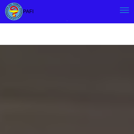
PAFI
NusaSuara.com