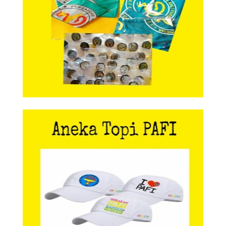
Aneka Topi PAFI
Aneka Topi PAFI