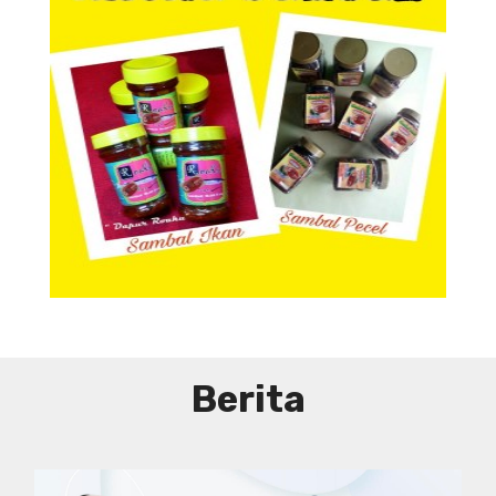
Aneka Sambal
Aneka Sambal
Berita