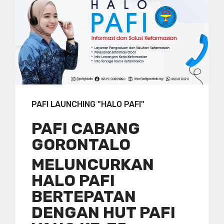
PAFI LAUNCHING "HALO PAFI"
PAFI CABANG
GORONTALO
MELUNCURKAN
HALO PAFI
BERTEPATAN
DENGAN HUT PAFI