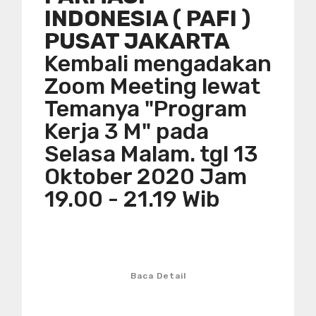
INDONESIA ( PAFI )
PUSAT JAKARTA
Kembali mengadakan
Zoom Meeting lewat
Temanya "Program
Kerja 3 M" pada
Selasa Malam. tgl 13
Oktober 2020 Jam
19.00 - 21.19 Wib
Baca Detail