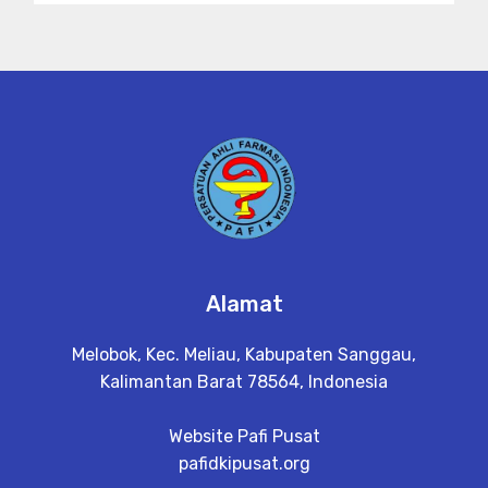
Alamat
Melobok, Kec. Meliau, Kabupaten Sanggau,
Kalimantan Barat 78564, Indonesia
Website Pafi Pusat
pafidkipusat.org