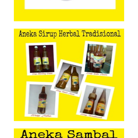
Aneka Sirup Herbal Tradisional
Aneka Sirup Herbal
Tradisional