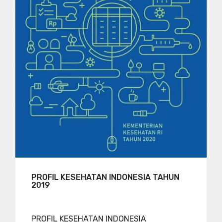
PROFIL KESEHATAN INDONESIA TAHUN
2019
PROFIL KESEHATAN INDONESIA