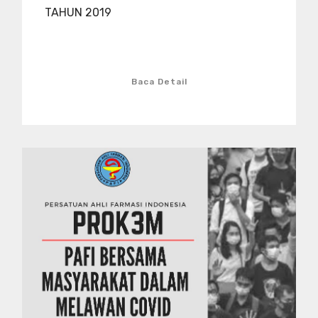
TAHUN 2019
Baca Detail