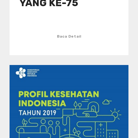
YANG KE-75
Baca Detail