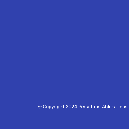
© Copyright 2024 Persatuan Ahli Farmasi 