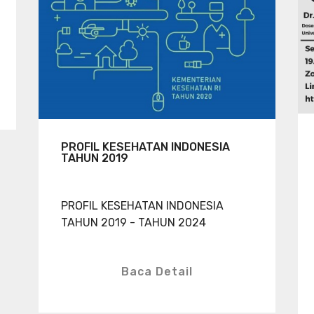
PROFIL KESEHATAN INDONESIA
TAHUN 2019
PROFIL KESEHATAN INDONESIA
TAHUN 2019 - TAHUN 2024
Baca Detail