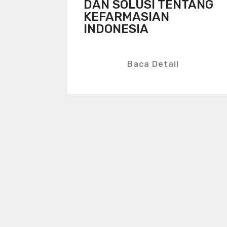
DAN SOLUSI TENTANG
KEFARMASIAN
INDONESIA
Baca Detail