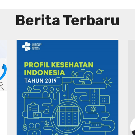
Berita Terbaru