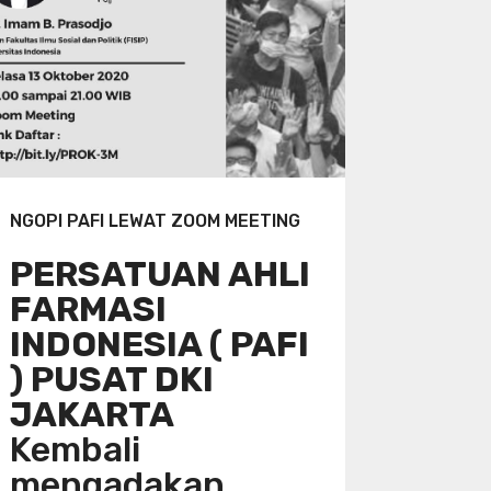
NGOPI PAFI LEWAT ZOOM MEETING
PERSATUAN AHLI
FARMASI
INDONESIA ( PAFI
) PUSAT DKI
JAKARTA
Kembali
mengadakan